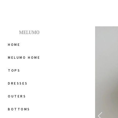
HOME
MELUMO HOME
TOPS
DRESSES
OUTERS
BOTTOMS