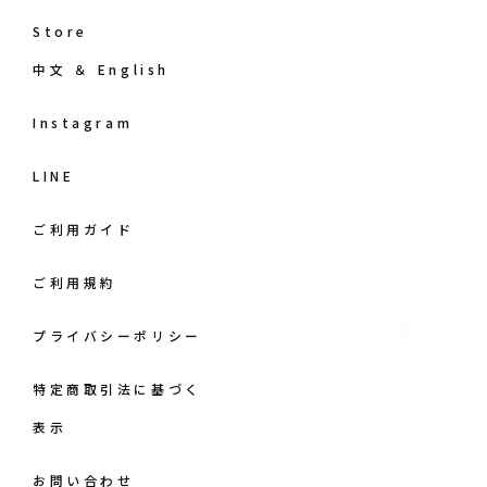
Store
中文 ＆ English
Instagram
LINE
ご利用ガイド
ご利用規約
プライバシーポリシー
特定商取引法に基づく
表示
お問い合わせ