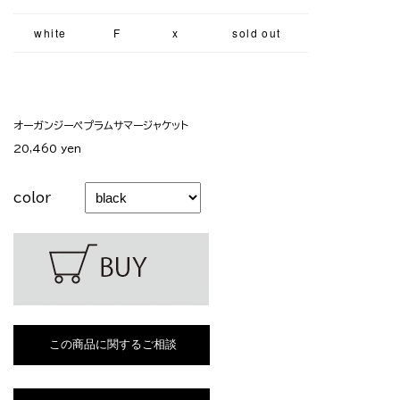
white
F
x
sold out
オーガンジーペプラムサマージャケット
20,460 yen
color