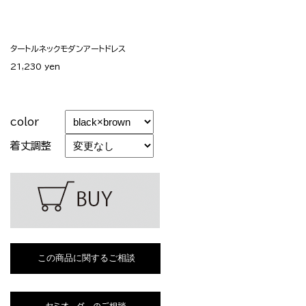
タートルネックモダンアートドレス
21,230 yen
color
着丈調整